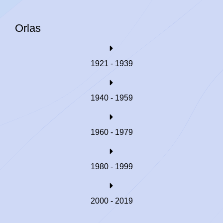
Orlas
1921 - 1939
1940 - 1959
1960 - 1979
1980 - 1999
2000 - 2019