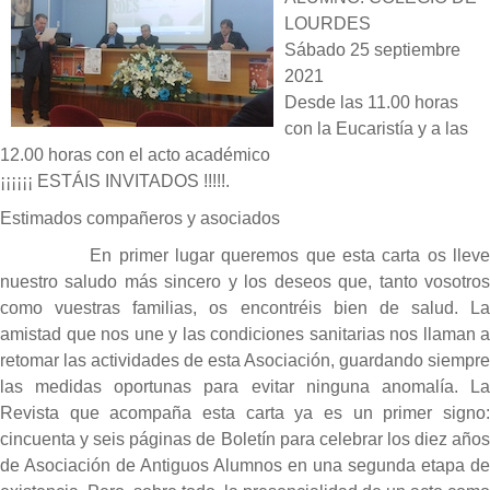
LOURDES
Sábado 25 septiembre
2021
Desde las 11.00 horas
con la Eucaristía y a las
12.00 horas con el acto académico
¡¡¡¡¡¡ ESTÁIS INVITADOS !!!!!.
Estimados compañeros y asociados
En primer lugar queremos que esta carta os lleve
nuestro saludo más sincero y los deseos que, tanto vosotros
como vuestras familias, os encontréis bien de salud. La
amistad que nos une y las condiciones sanitarias nos llaman a
retomar las actividades de esta Asociación, guardando siempre
las medidas oportunas para evitar ninguna anomalía. La
Revista que acompaña esta carta ya es un primer signo:
cincuenta y seis páginas de Boletín para celebrar los diez años
de Asociación de Antiguos Alumnos en una segunda etapa de