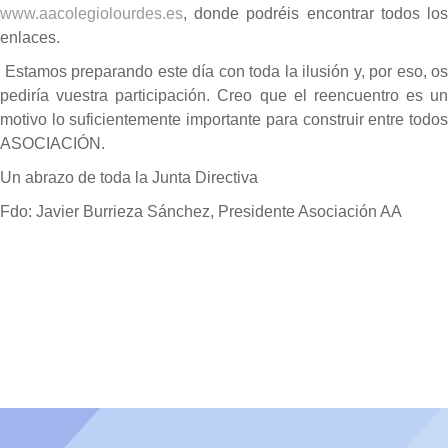
www.aacolegiolourdes.es
, donde podréis encontrar todos los
enlaces.
Estamos preparando este día con toda la ilusión y, por eso, os
pediría vuestra participación. Creo que el reencuentro es un
motivo lo suficientemente importante para construir entre todos
ASOCIACIÓN.
Un abrazo de toda la Junta Directiva
Fdo: Javier Burrieza Sánchez, Presidente Asociación AA