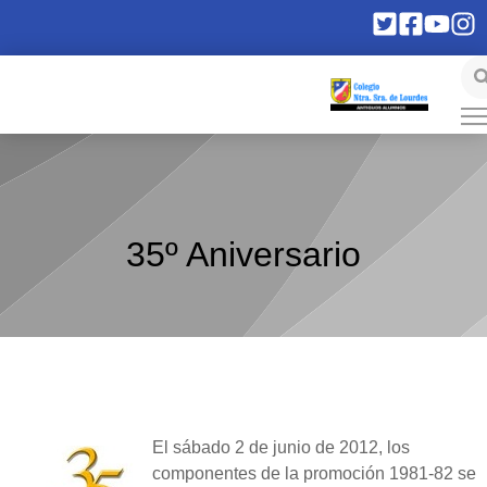
35º Aniversario
El sábado 2 de junio de 2012, los
componentes de la promoción 1981-82 se