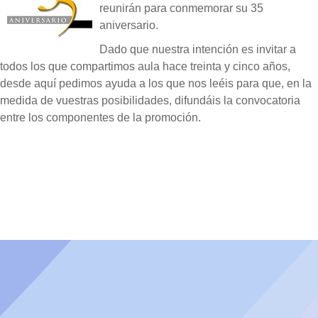
reunirán para conmemorar su 35
aniversario.
Dado que nuestra intención es invitar a
todos los que compartimos aula hace treinta y cinco años,
desde aquí pedimos ayuda a los que nos leéis para que, en la
medida de vuestras posibilidades, difundáis la convocatoria
entre los componentes de la promoción.