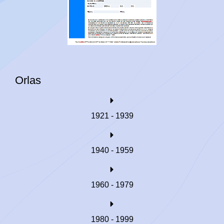
Orlas
1921 - 1939
1940 - 1959
1960 - 1979
1980 - 1999