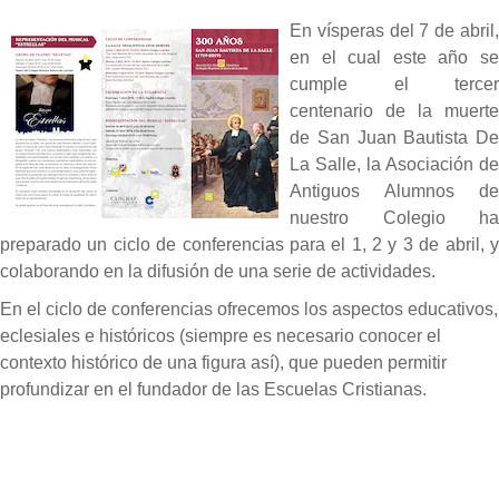
En vísperas del 7 de abril,
en el cual este año se
cumple el tercer
centenario de la muerte
de San Juan Bautista De
La Salle, la Asociación de
Antiguos Alumnos de
nuestro Colegio ha
preparado un ciclo de conferencias para el 1, 2 y 3 de abril, y
colaborando en la difusión de una serie de actividades.
En el ciclo de conferencias ofrecemos los aspectos educativos,
eclesiales e históricos (siempre es necesario conocer el
contexto histórico de una figura así), que pueden permitir
profundizar en el fundador de las Escuelas Cristianas.