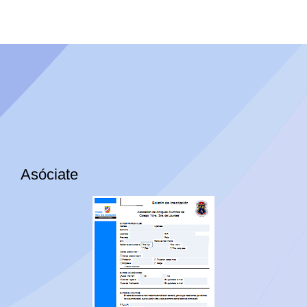
Asóciate