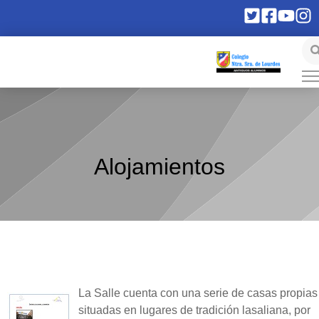
Alojamientos
La Salle cuenta con una serie de casas propias
situadas en lugares de tradición lasaliana, por