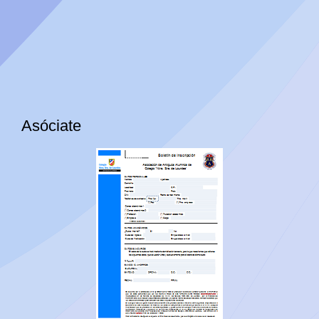
Asóciate