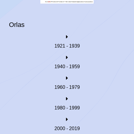
Orlas
1921 - 1939
1940 - 1959
1960 - 1979
1980 - 1999
2000 - 2019