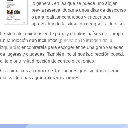
lo general, en las que se puede uno alojar,
previa reserva, durante unos días de descanso
o para realizar congresos y encuentros,
aprovechando la situación geográfica de ellas.
Existen alojamientos en España y en otros países de Europa.
En la relación que incluimos (
pincha en la imagen de la
izquierda
) encontraréis para escoger entre una gran variedad
de lugares y ciudades. También incluimos la dirección postal,
el teléfono y la dirección de correo electrónico.
Os animamos a conocer estos lugares que, sin duda, serán
motivo de unas agradables vacaciones.