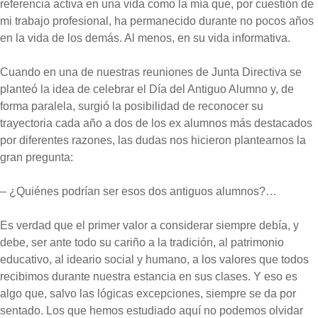
referencia activa en una vida como la mía que, por cuestión de
mi trabajo profesional, ha permanecido durante no pocos años
en la vida de los demás. Al menos, en su vida informativa.
Cuando en una de nuestras reuniones de Junta Directiva se
planteó la idea de celebrar el Día del Antiguo Alumno y, de
forma paralela, surgió la posibilidad de reconocer su
trayectoria cada año a dos de los ex alumnos más destacados
por diferentes razones, las dudas nos hicieron plantearnos la
gran pregunta:
– ¿Quiénes podrían ser esos dos antiguos alumnos?…
Es verdad que el primer valor a considerar siempre debía, y
debe, ser ante todo su cariño a la tradición, al patrimonio
educativo, al ideario social y humano, a los valores que todos
recibimos durante nuestra estancia en sus clases. Y eso es
algo que, salvo las lógicas excepciones, siempre se da por
sentado. Los que hemos estudiado aquí no podemos olvidar