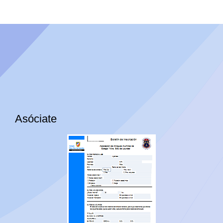
Asóciate