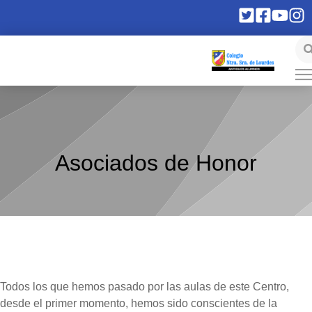
Asociados de Honor
Todos los que hemos pasado por las aulas de este Centro,
desde el primer momento, hemos sido conscientes de la