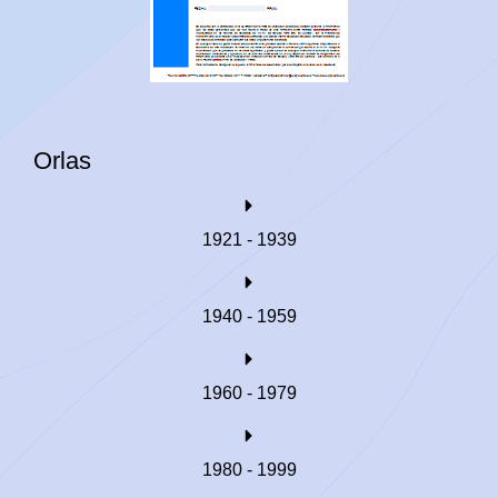
Orlas
1921 - 1939
1940 - 1959
1960 - 1979
1980 - 1999