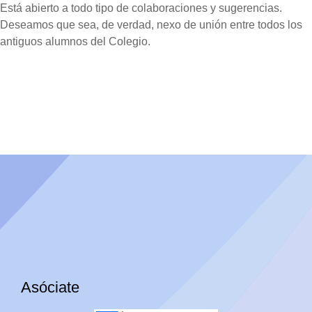
Está abierto a todo tipo de colaboraciones y sugerencias.
Deseamos que sea, de verdad, nexo de unión entre todos los
antiguos alumnos del Colegio.
Asóciate