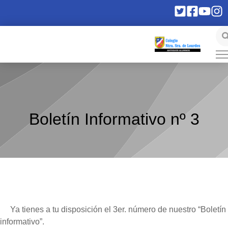
Boletín Informativo nº 3
Ya tienes a tu disposición el 3er. número de nuestro “Boletín
informativo”.