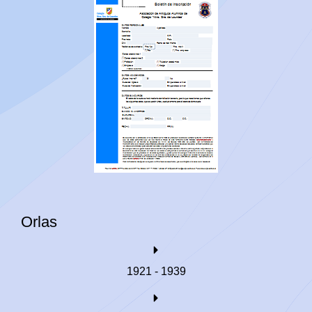
Orlas
1921 - 1939