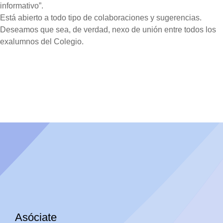
informativo”.
Está abierto a todo tipo de colaboraciones y sugerencias.
Deseamos que sea, de verdad, nexo de unión entre todos los
exalumnos del Colegio.
Asóciate