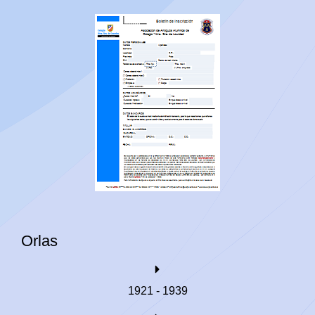
Orlas
1921 - 1939