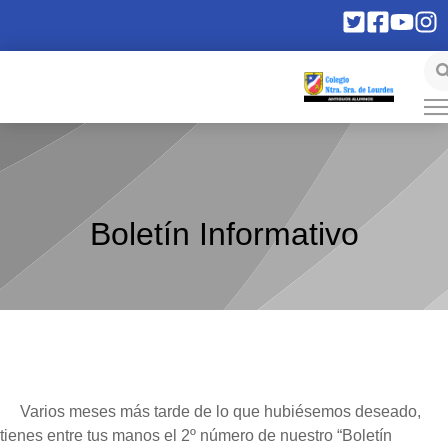
Boletín Informativo
Varios meses más tarde de lo que hubiésemos deseado,
tienes entre tus manos el 2º número de nuestro “Boletín