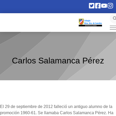
Carlos Salamanca Pérez
El 29 de septiembre de 2012 falleció un antiguo alumno de la
promoción 1960-61. Se llamaba Carlos Salamanca Pérez. Ha