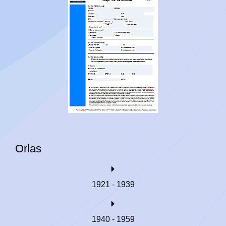
Orlas
1921 - 1939
1940 - 1959