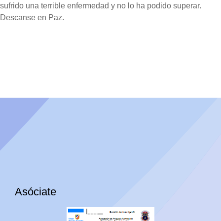
sufrido una terrible enfermedad y no lo ha podido superar.
Descanse en Paz.
Asóciate