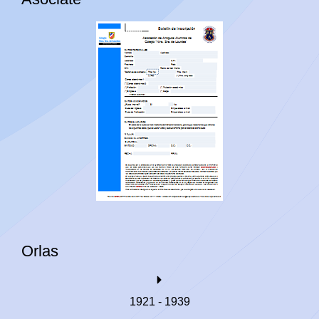
Orlas
1921 - 1939