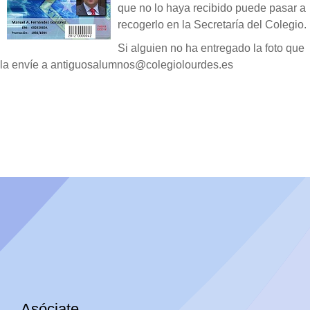
que no lo haya recibido puede pasar a
recogerlo en la Secretaría del Colegio.
Si alguien no ha entregado la foto que
la envíe a antiguosalumnos@colegiolourdes.es
Asóciate