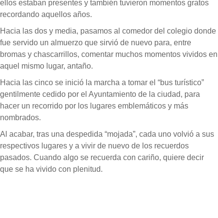
ellos estaban presentes y también tuvieron momentos gratos
recordando aquellos años.
Hacia las dos y media, pasamos al comedor del colegio donde
fue servido un almuerzo que sirvió de nuevo para, entre
bromas y chascarrillos, comentar muchos momentos vividos en
aquel mismo lugar, antaño.
Hacia las cinco se inició la marcha a tomar el “bus turístico”
gentilmente cedido por el Ayuntamiento de la ciudad, para
hacer un recorrido por los lugares emblemáticos y más
nombrados.
Al acabar, tras una despedida “mojada”, cada uno volvió a sus
respectivos lugares y a vivir de nuevo de los recuerdos
pasados. Cuando algo se recuerda con cariño, quiere decir
que se ha vivido con plenitud.