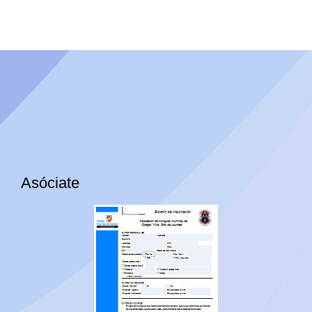
Asóciate