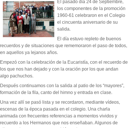
El pasado día 24 de Septiembre,
los componentes de la promoción
1960-61 celebraron en el Colegio
el cincuenta aniversario de su
salida.
El día estuvo repleto de buenos
recuerdos y de situaciones que rememoraron el paso de todos,
en aquellos ya lejanos años.
Empezó con la celebración de la Eucaristía, con el recuerdo de
los que nos han dejado y con la oración por los que andan
algo pachuchos.
Después continuamos con la salida al patio de los “mayores”,
formación de la fila, canto del himno y entrada en clase.
Una vez allí se pasó lista y se recordaron, mediante vídeos,
escenas de la época pasada en el colegio. Una charla
animada con frecuentes referencias a momentos vividos y
recuerdo a los Hermanos que nos enseñaban. Algunos de