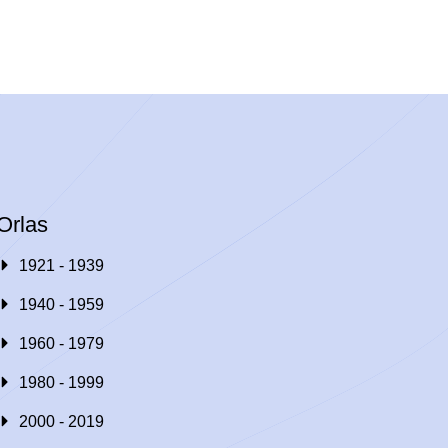
Orlas
1921 - 1939
1940 - 1959
1960 - 1979
1980 - 1999
2000 - 2019