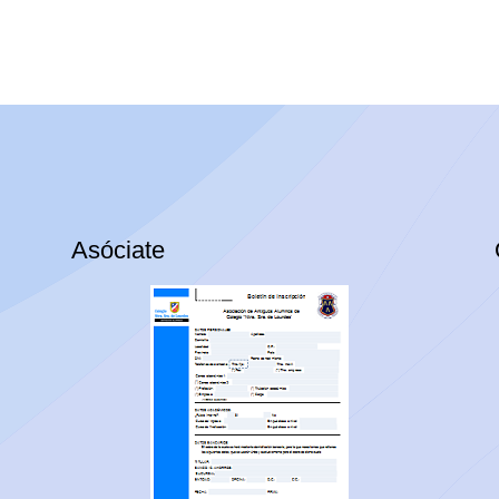
Asóciate