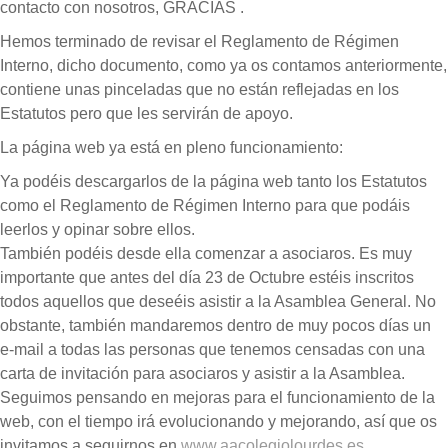
contacto con nosotros, GRACIAS .
Hemos terminado de revisar el Reglamento de Régimen
Interno, dicho documento, como ya os contamos anteriormente,
contiene unas pinceladas que no están reflejadas en los
Estatutos pero que les servirán de apoyo.
La página web ya está en pleno funcionamiento:
Ya podéis descargarlos de la página web tanto los Estatutos
como el Reglamento de Régimen Interno para que podáis
leerlos y opinar sobre ellos.
También podéis desde ella comenzar a asociaros. Es muy
importante que antes del día 23 de Octubre estéis inscritos
todos aquellos que deseéis asistir a la Asamblea General. No
obstante, también mandaremos dentro de muy pocos días un
e-mail a todas las personas que tenemos censadas con una
carta de invitación para asociaros y asistir a la Asamblea.
Seguimos pensando en mejoras para el funcionamiento de la
web, con el tiempo irá evolucionando y mejorando, así que os
invitamos a seguirnos en
www.aacolegiolourdes.es