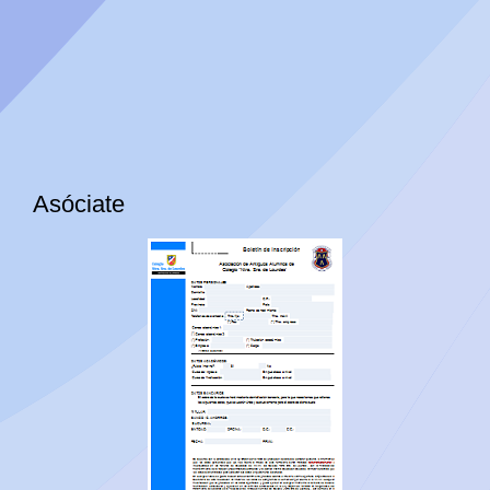
Asóciate