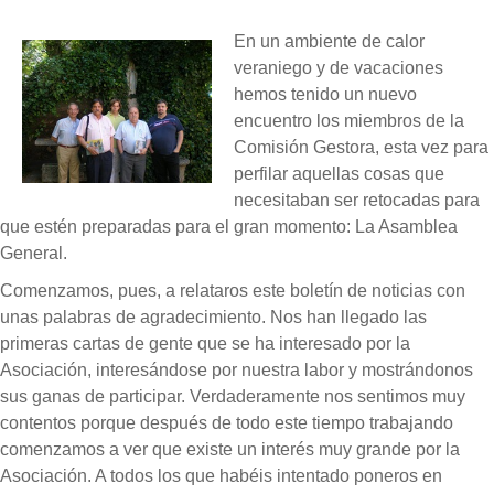
En un ambiente de calor
veraniego y de vacaciones
hemos tenido un nuevo
encuentro los miembros de la
Comisión Gestora, esta vez para
perfilar aquellas cosas que
necesitaban ser retocadas para
que estén preparadas para el gran momento: La Asamblea
General.
Comenzamos, pues, a relataros este boletín de noticias con
unas palabras de agradecimiento. Nos han llegado las
primeras cartas de gente que se ha interesado por la
Asociación, interesándose por nuestra labor y mostrándonos
sus ganas de participar. Verdaderamente nos sentimos muy
contentos porque después de todo este tiempo trabajando
comenzamos a ver que existe un interés muy grande por la
Asociación. A todos los que habéis intentado poneros en