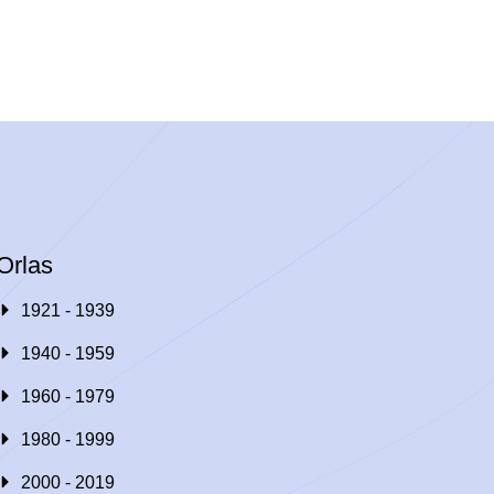
Orlas
1921 - 1939
1940 - 1959
1960 - 1979
1980 - 1999
2000 - 2019