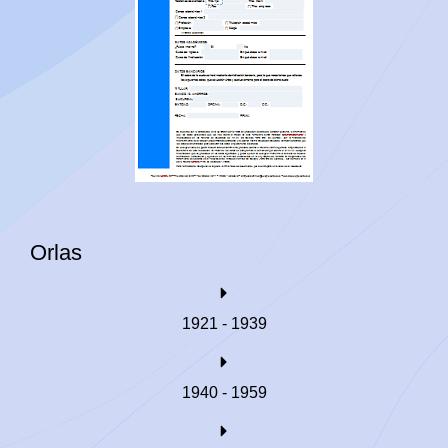
Orlas
1921 - 1939
1940 - 1959