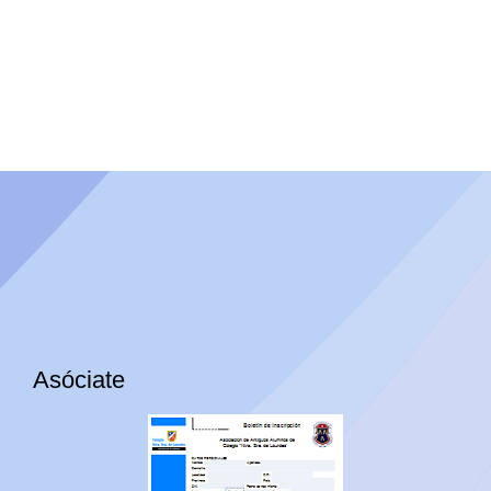
Asóciate