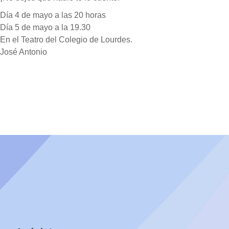
Día 4 de mayo a las 20 horas
Día 5 de mayo a la 19.30
En el Teatro del Colegio de Lourdes.
José Antonio