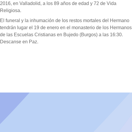
2016, en Valladolid, a los 89 años de edad y 72 de Vida
Religiosa.
El funeral y la inhumación de los restos mortales del Hermano
tendrán lugar el 19 de enero en el monasterio de los Hermanos
de las Escuelas Cristianas en Bujedo (Burgos) a las 16:30.
Descanse en Paz.