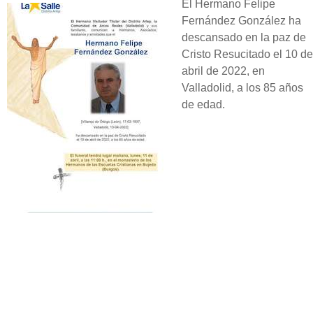
El Hermano Felipe
Fernández González ha
descansado en la paz de
Cristo Resucitado el 10 de
abril de 2022, en
Valladolid, a los 85 años
de edad.