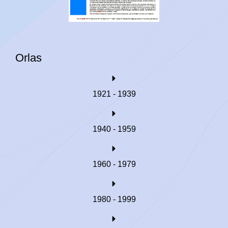
Orlas
1921 - 1939
1940 - 1959
1960 - 1979
1980 - 1999