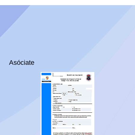
Asóciate