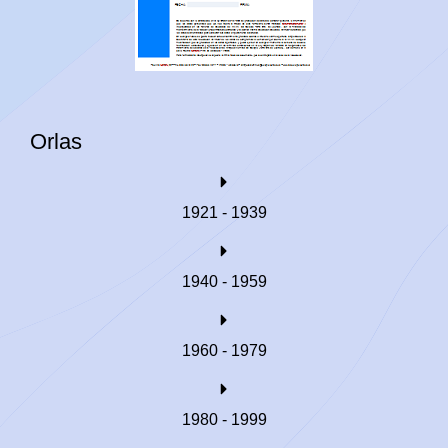
Orlas
1921 - 1939
1940 - 1959
1960 - 1979
1980 - 1999