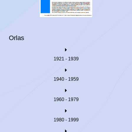
Orlas
1921 - 1939
1940 - 1959
1960 - 1979
1980 - 1999