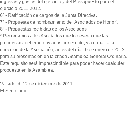
ingresos y gastos del ejercicio y del Presupuesto para el
ejercicio 2011-2012.
6º.- Ratificación de cargos de la Junta Directiva.
7º.- Propuesta de nombramiento de “Asociados de Honor”.
8º.- Propuestas recibidas de los Asociados.
* Recordamos a los Asociados que lo deseen que las
propuestas, deberán enviarlas por escrito, vía e-mail a la
dirección de la Asociación, antes del día 10 de enero de 2012,
para su presentación en la citada Asamblea General Ordinaria.
Este requisito será imprescindible para poder hacer cualquier
propuesta en la Asamblea.
Valladolid, 12 de diciembre de 2011.
El Secretario