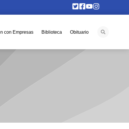
ón con Empresas
Biblioteca
Obituario