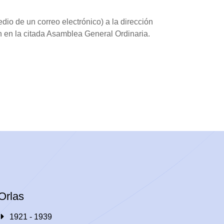
io de un correo electrónico) a la dirección
 en la citada Asamblea General Ordinaria.
Orlas
1921 - 1939