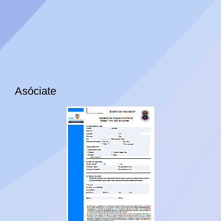
Asóciate