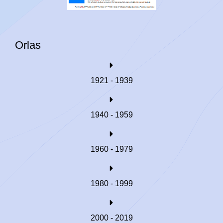
Orlas
1921 - 1939
1940 - 1959
1960 - 1979
1980 - 1999
2000 - 2019