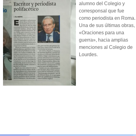
alumno del Colegio y
corresponsal que fue
como periodista en Roma.
Una de sus últimas obras,
«Oraciones para una
guerra», hacia amplias
menciones al Colegio de
Lourdes.