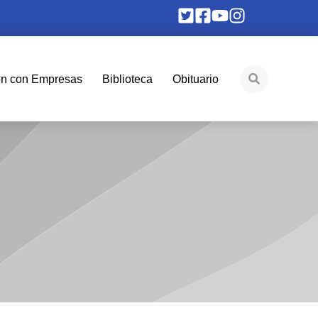
ón con Empresas
Biblioteca
Obituario