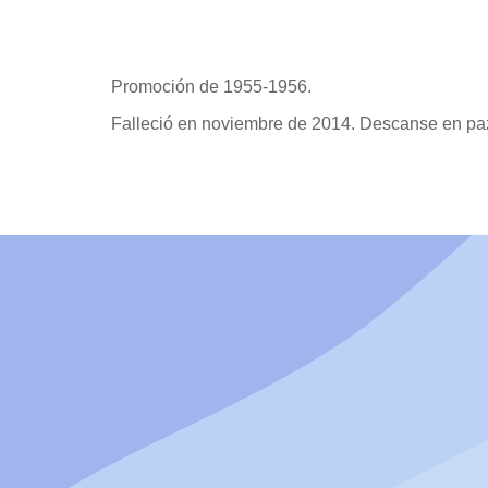
Promoción de 1955-1956.
Falleció en noviembre de 2014. Descanse en pa