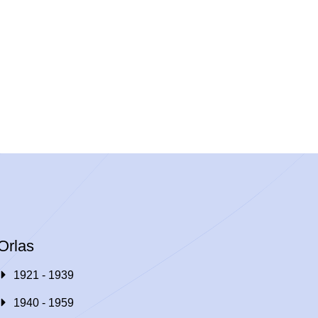
Orlas
1921 - 1939
1940 - 1959