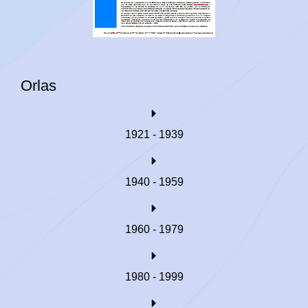
Orlas
1921 - 1939
1940 - 1959
1960 - 1979
1980 - 1999