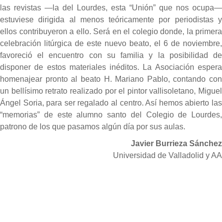
las revistas —la del Lourdes, esta “Unión” que nos ocupa—
estuviese dirigida al menos teóricamente por periodistas y
ellos contribuyeron a ello. Será en el colegio donde, la primera
celebración litúrgica de este nuevo beato, el 6 de noviembre,
favoreció el encuentro con su familia y la posibilidad de
disponer de estos materiales inéditos. La Asociación espera
homenajear pronto al beato H. Mariano Pablo, contando con
un bellísimo retrato realizado por el pintor vallisoletano, Miguel
Ángel Soria, para ser regalado al centro. Así hemos abierto las
“memorias” de este alumno santo del Colegio de Lourdes,
patrono de los que pasamos algún día por sus aulas.
Javier Burrieza Sánchez
Universidad de Valladolid y AA