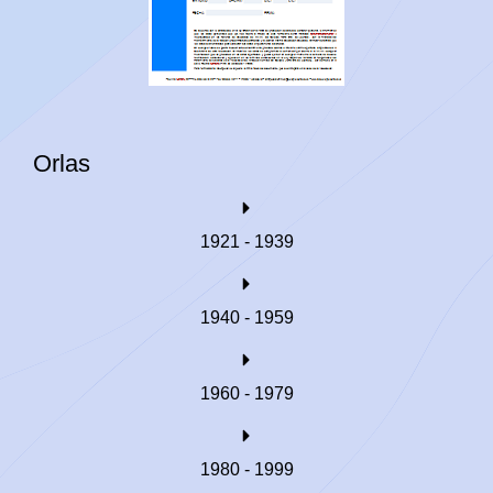
Orlas
1921 - 1939
1940 - 1959
1960 - 1979
1980 - 1999