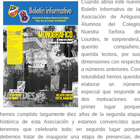
Cuando abras este nuevo
Boletín Informativo de la
Asociación de Antiguos
Alumnos del Colegio
Nuestra Señora de
Lourdes, te sorprenderá,
querido compañero,
querida lectora, por sus
dimensiones con respecto
a números anteriores. Con
rotundidad hemos querido
elaborar un número
especial que responde a
dos motivaciones: en
primer lugar porque
hemos cumplido largamente diez años de la segunda etapa
histórica de esta Asociación y estamos convencidos que
tenemos que celebrarlo todo; en segundo lugar porque
debemos tratar de inaugurar una etapa de presencias, de