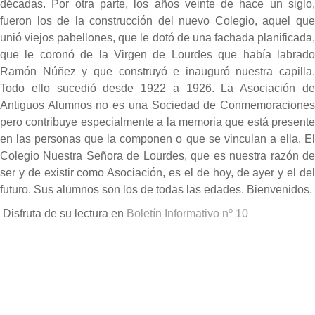
décadas. Por otra parte, los años veinte de hace un siglo,
fueron los de la construcción del nuevo Colegio, aquel que
unió viejos pabellones, que le dotó de una fachada planificada,
que le coronó de la Virgen de Lourdes que había labrado
Ramón Núñez y que construyó e inauguró nuestra capilla.
Todo ello sucedió desde 1922 a 1926. La Asociación de
Antiguos Alumnos no es una Sociedad de Conmemoraciones
pero contribuye especialmente a la memoria que está presente
en las personas que la componen o que se vinculan a ella. El
Colegio Nuestra Señora de Lourdes, que es nuestra razón de
ser y de existir como Asociación, es el de hoy, de ayer y el del
futuro. Sus alumnos son los de todas las edades. Bienvenidos.
Disfruta de su lectura en
Boletín Informativo nº 10