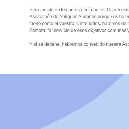
Pero insisto en lo que os decía antes. Os necesit
Asociación de Antiguos Alumnos porque os ha emp
fuerte como el vuestro. Entre todos, haremos d
Zamora, “al servicio de esos objetivos comunes”
Y si se detiene, habremos convertido nuestra Aso