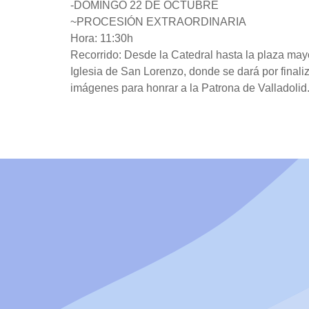
-DOMINGO 22 DE OCTUBRE
~PROCESIÓN EXTRAORDINARIA
Hora: 11:30h
Recorrido: Desde la Catedral hasta la plaza may
Iglesia de San Lorenzo, donde se dará por finaliz
imágenes para honrar a la Patrona de Valladolid