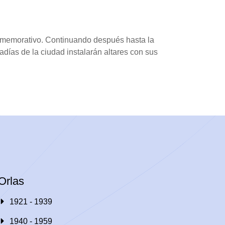
conmemorativo. Continuando después hasta la
radías de la ciudad instalarán altares con sus
Orlas
1921 - 1939
1940 - 1959