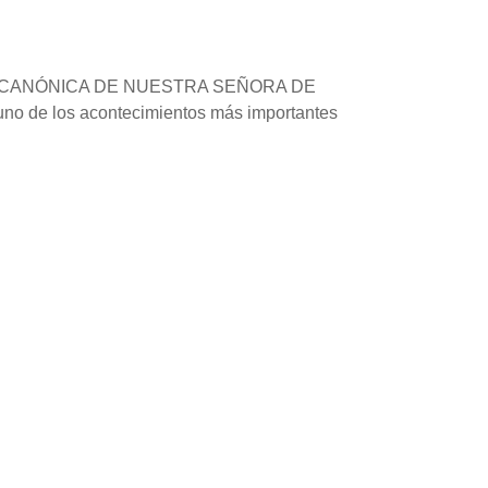
NACIÓN CANÓNICA DE NUESTRA SEÑORA DE
uno de los acontecimientos más importantes