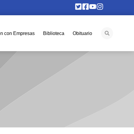
ón con Empresas
Biblioteca
Obituario