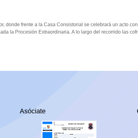
or, donde frente a la Casa Consistorial se celebrará un acto 
ada la Procesión Extraordinaria. A lo largo del recorrido las cof
.
Asóciate