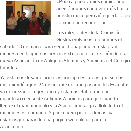
«Poco a poco vamos caminando,
acercándonos cada vez más hacia
nuestra meta, pero aún queda largo
camino que recorrer…»
Los integrantes de la Comisión
Gestora volvimos a reunirnos el
sábado 13 de marzo para seguir trabajando en esta gran
empresa en la que nos hemos embarcado: la creación de esa
nueva Asociación de Antiguos Alumnos y Alumnas del Colegio
Lourdes.
Ya estamos desarrollando las principales tareas que se nos
encomendó aquel 24 de octubre del año pasado, los Estatutos
ya empiezan a coger forma y estamos elaborando un
gigantesco censo de Antiguos Alumnos para que cuando
llegue el gran momento y la Asociación salga a flote todo el
mundo esté informado. Y por si fuera poco, además, ya
estamos preparando una página web oficial para la
Asociación.