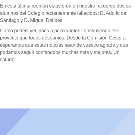
En esta última reunión estuvieron en nuestro recuerdo dos ex-
alumnos del Colegio recientemente fallecidos: D. Adolfo de
Santiago y D. Miguel Delibes.
Como podéis ver, poco a poco vamos construyendo ese
proyecto que todos deseamos. Desde la Comisión Gestora
esperamos que estas noticias sean de vuestro agrado y que
podamos seguir contándoos muchas más y mejores. Un
saludo.