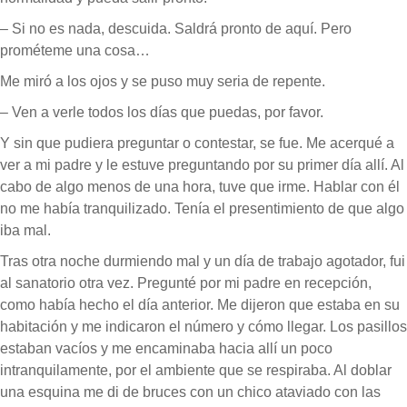
– Si no es nada, descuida. Saldrá pronto de aquí. Pero
prométeme una cosa…
Me miró a los ojos y se puso muy seria de repente.
– Ven a verle todos los días que puedas, por favor.
Y sin que pudiera preguntar o contestar, se fue. Me acerqué a
ver a mi padre y le estuve preguntando por su primer día allí. Al
cabo de algo menos de una hora, tuve que irme. Hablar con él
no me había tranquilizado. Tenía el presentimiento de que algo
iba mal.
Tras otra noche durmiendo mal y un día de trabajo agotador, fui
al sanatorio otra vez. Pregunté por mi padre en recepción,
como había hecho el día anterior. Me dijeron que estaba en su
habitación y me indicaron el número y cómo llegar. Los pasillos
estaban vacíos y me encaminaba hacia allí un poco
intranquilamente, por el ambiente que se respiraba. Al doblar
una esquina me di de bruces con un chico ataviado con las