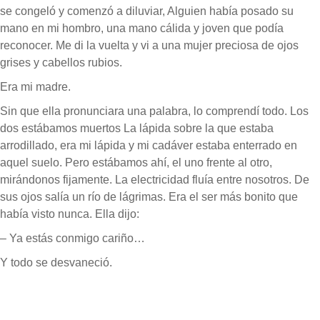
se congeló y comenzó a diluviar, Alguien había posado su
mano en mi hombro, una mano cálida y joven que podía
reconocer. Me di la vuelta y vi a una mujer preciosa de ojos
grises y cabellos rubios.
Era mi madre.
Sin que ella pronunciara una palabra, lo comprendí todo. Los
dos estábamos muertos La lápida sobre la que estaba
arrodillado, era mi lápida y mi cadáver estaba enterrado en
aquel suelo. Pero estábamos ahí, el uno frente al otro,
mirándonos fijamente. La electricidad fluía entre nosotros. De
sus ojos salía un río de lágrimas. Era el ser más bonito que
había visto nunca. Ella dijo:
– Ya estás conmigo cariño…
Y todo se desvaneció.