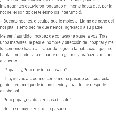
interrogantes estuvieron rondando mi mente hasta que, por la
noche, el sonido del teléfono los interrumpió.
– Buenas noches, disculpe que le moleste. Llamo de parte del
hospital, siento decirle que hemos ingresado a su padre.
Me sentí aturdido, incapaz de contestar a aquella voz. Tras
unos instantes, le pedí el nombre y dirección del hospital y me
fui corriendo hacia allí. Cuando llegué a la habitación que me
habían indicado, vi a mi padre con golpes y arañazos por todo
el cuerpo.
– ¡Papá!… ¿Pero que te ha pasado?
– Hija, no vas a creerme, como me ha pasado con toda esta
gente, pero me quedé inconsciente y cuando me desperté
estaba así…
– Pero papá ¿estabas en casa tu solo?
– Si, no sé muy bien qué ha pasado…