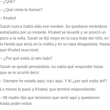
– ¿Qué?
– ¿Qué cómo te llamas?
– Khaled.
Sarah nunca había oído ese nombre. Se quedaron mirándose
extrañados por un instante. Khaled se levantó y se acercó un
poco a la valla. Sarah se fijó mejor en la cara triste del niño, en
la herida que tenía en la rodilla y en su ropa desgastada. Hasta
que Khaled reaccionó.
– ¿Por qué estás al otro lado?
Sarah se quedó pensándolo, no sabía qué responder hasta
que se le ocurrió decir:
– Siempre he estado aquí, nací aquí. Y tú ¿por qué estás ahí?
Lo mismo le pasó a Khaled, que terminó respondiendo:
– Mi madre dijo que teníamos que venir aquí y quedarnos
hasta poder entrar.