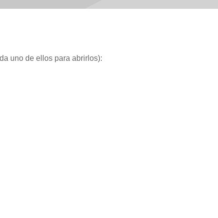
a uno de ellos para abrirlos):