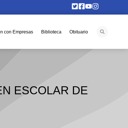
ón con Empresas
Biblioteca
Obituario
EN ESCOLAR DE