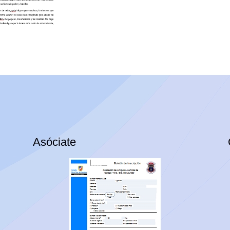
Asóciate