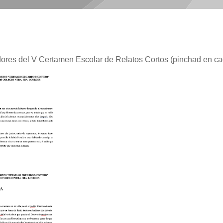
ores del V Certamen Escolar de Relatos Cortos (pinchad en cad