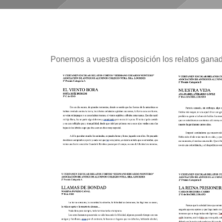
Ponemos a vuestra disposición los relatos ganad