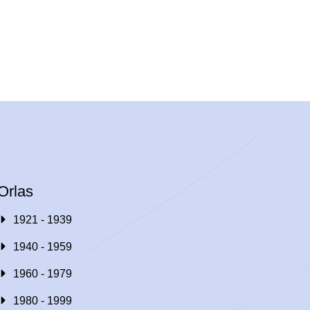
Orlas
1921 - 1939
1940 - 1959
1960 - 1979
1980 - 1999