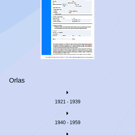
Orlas
1921 - 1939
1940 - 1959