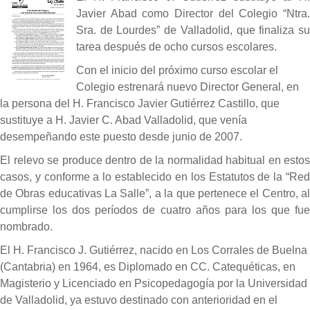
Javier Abad como Director del Colegio “Ntra.
Sra. de Lourdes” de Valladolid, que finaliza su
tarea después de ocho cursos escolares.
Con el inicio del próximo curso escolar el
Colegio estrenará nuevo Director General, en
la persona del H. Francisco Javier Gutiérrez Castillo, que
sustituye a H. Javier C. Abad Valladolid, que venía
desempeñando este puesto desde junio de 2007.
El relevo se produce dentro de la normalidad habitual en estos
casos, y conforme a lo establecido en los Estatutos de la “Red
de Obras educativas La Salle”, a la que pertenece el Centro, al
cumplirse los dos períodos de cuatro años para los que fue
nombrado.
El H. Francisco J. Gutiérrez, nacido en Los Corrales de Buelna
(Cantabria) en 1964, es Diplomado en CC. Catequéticas, en
Magisterio y Licenciado en Psicopedagogía por la Universidad
de Valladolid, ya estuvo destinado con anterioridad en el