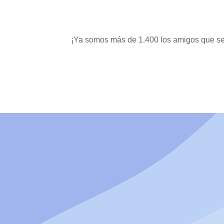
¡Ya somos más de 1.400 los amigos que se