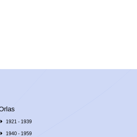
Orlas
1921 - 1939
1940 - 1959