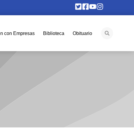
ón con Empresas
Biblioteca
Obituario