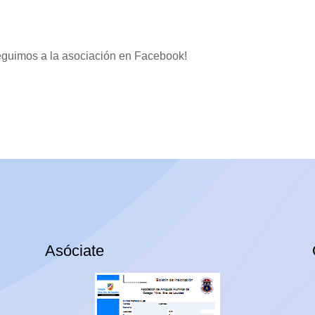
guimos a la asociación en Facebook!
Asóciate