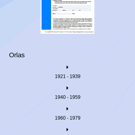
Orlas
1921 - 1939
1940 - 1959
1960 - 1979