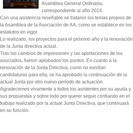
Asamblea General Ordinaria,
correspondiente al año 2014.
Con una asistencia reseñable se trataron los temas propios de
la Asamblea de la Asociación de AA, como se establece en los
estatutos en vigor.
Lo realizado, los proyectos para el próximo año y la renovación
de la Junta directiva actual.
Tras los cambios de impresiones y las aportaciones de los
asociados, fueron aprobados los puntos. En cuanto a la
renovación de la Junta Directiva, como no existían
candidaturas para ella, se ha aprobado la continuación de la
actual Junta por otro nuevo período de actuación.
Agradecemos vivamente a todos los asistentes por su ayuda y
sus propuestas y sobre todo por querer seguir confiando en el
trabajo realizado por la actual Junta Directiva, que continuará
en su función.