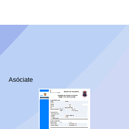
Asóciate