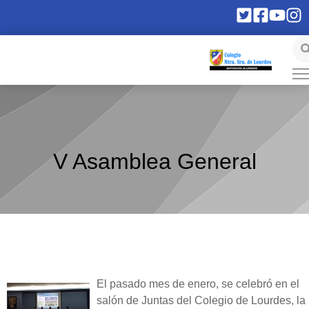
V Asamblea General
El pasado mes de enero, se celebró en el
salón de Juntas del Colegio de Lourdes, la