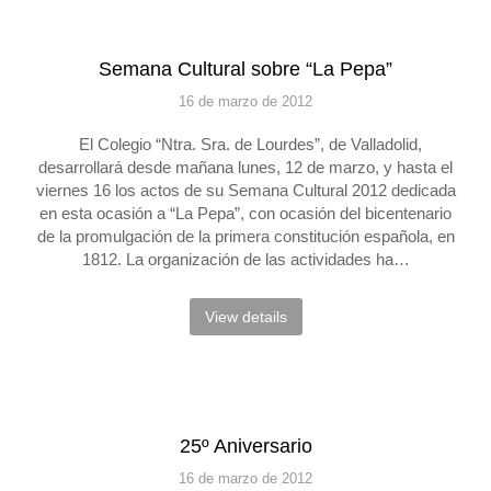
Semana Cultural sobre “La Pepa”
16 de marzo de 2012
El Colegio “Ntra. Sra. de Lourdes”, de Valladolid,
desarrollará desde mañana lunes, 12 de marzo, y hasta el
viernes 16 los actos de su Semana Cultural 2012 dedicada
en esta ocasión a “La Pepa”, con ocasión del bicentenario
de la promulgación de la primera constitución española, en
1812. La organización de las actividades ha…
View details
25º Aniversario
16 de marzo de 2012