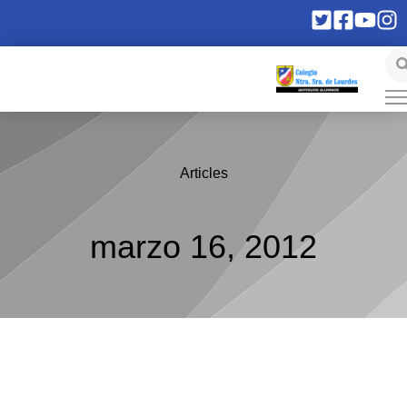
Articles
marzo 16, 2012