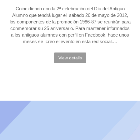
Coincidiendo con la 2ª celebración del Día del Antiguo
Alumno que tendrá lugar el sábado 26 de mayo de 2012,
los componentes de la promoción 1986-87 se reunirán para
conmemorar su 25 aniversario. Para mantener informados
a los antiguos alumnos con perfil en Facebook, hace unos
meses se creó el evento en esta red social.…
View details