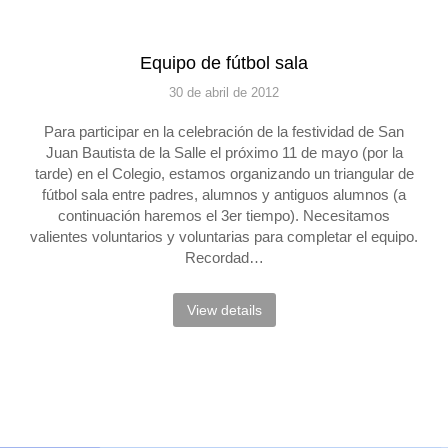
Equipo de fútbol sala
30 de abril de 2012
Para participar en la celebración de la festividad de San
Juan Bautista de la Salle el próximo 11 de mayo (por la
tarde) en el Colegio, estamos organizando un triangular de
fútbol sala entre padres, alumnos y antiguos alumnos (a
continuación haremos el 3er tiempo). Necesitamos
valientes voluntarios y voluntarias para completar el equipo.
Recordad…
View details