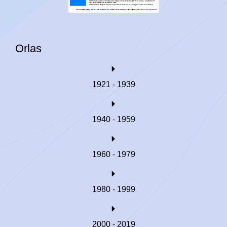
Orlas
1921 - 1939
1940 - 1959
1960 - 1979
1980 - 1999
2000 - 2019