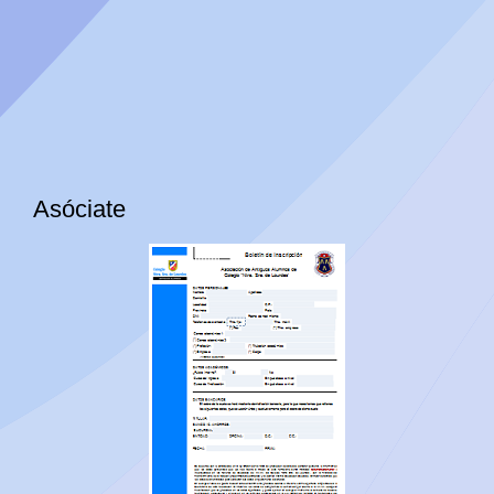
Asóciate