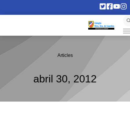
Articles
abril 30, 2012