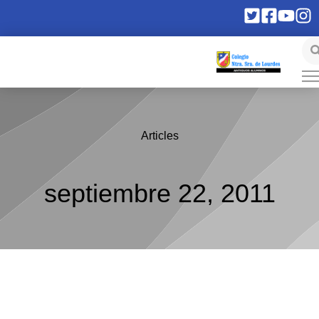
Articles
septiembre 22, 2011