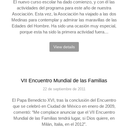
El nuevo curso escolar ha dado comienzo, y con él las
actividades del programa para este año de nuestra
Asociación. Esta vez, la Asociación ha viajado a las dos
Medinas para contemplar y admirar las maravillas de las
Edades del Hombre. Ha sido una ocasión muy especial,
porque esta ha sido la primera actividad fuera…
View details
VII Encuentro Mundial de las Familias
22 de septiembre de 2011
El Papa Benedicto XVI, tras la conclusión del Encuentro
que se celebró en Ciudad de México en enero de 2009,
comentó: “Me complace anunciar que el VII Encuentro
Mundial de las Familias tendrá lugar, si Dios quiere, en
Milán, Italia, en el 2012”.