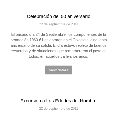
Celebración del 50 aniversario
22 de septiembre de 2011
El pasado día 24 de Septiembre, los componentes de la
promoción 1960-61 celebraron en el Colegio el cincuenta
aniversario de su salida. El día estuvo repleto de buenos
recuerdos y de situaciones que rememoraron el paso de
todos, en aquellos ya lejanos años.
View details
Excursión a Las Edades del Hombre
22 de septiembre de 2011