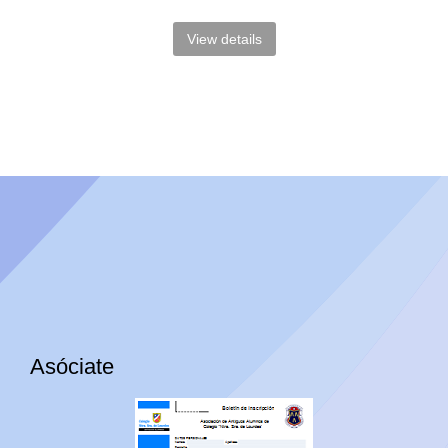
View details
Asóciate