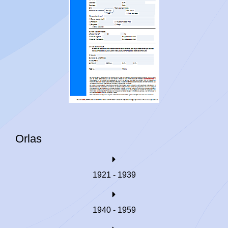
Orlas
1921 - 1939
1940 - 1959