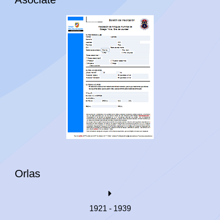
Orlas
1921 - 1939