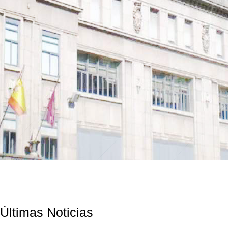
Últimas Noticias