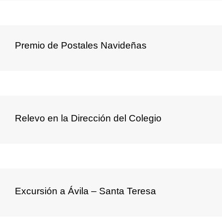
Premio de Postales Navideñas
Relevo en la Dirección del Colegio
Excursión a Ávila – Santa Teresa