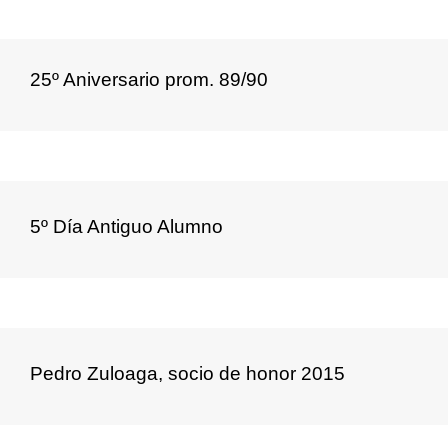
25º Aniversario prom. 89/90
5º Día Antiguo Alumno
Pedro Zuloaga, socio de honor 2015