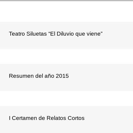
Teatro Siluetas “El Diluvio que viene”
Resumen del año 2015
I Certamen de Relatos Cortos