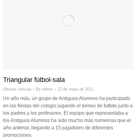
Triangular fútbol-sala
Últimas noticias
By
admin
22 de mayo de 2012
Un año más, un grupo de Antiguos Alumnos ha participado
en las fiestas del colegio jugando el torneo de futbito junto a
los padres y los profesores. El equipo que representaba a
los Antiguos Alumnos ha sido mucho más numeroso que el
año anterior, llegando a 15 jugadores de diferentes
promociones.