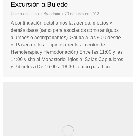
Excursión a Bujedo
Últimas noticias
By
admin
20 de junio de 2012
A continuación detallamos la agenda, precios y
demás datos (tanto para asociados como antiguos
alumnos o acompañantes). Salida a las 9:00 desde
el Paseo de los Filipinos (frente al centro de
Hemoterapia y Hemodonación) Entre las 11:00 y las
14:00 visita al Monasterio, Iglesia, Salas Capitulares
y Biblioteca De 16:00 a 18:30 tiempo para libre…