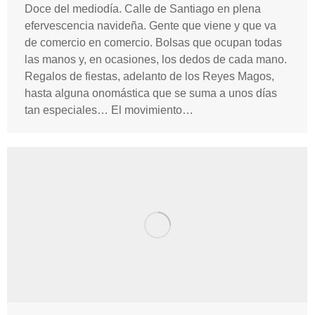
Doce del mediodía. Calle de Santiago en plena
efervescencia navideña. Gente que viene y que va
de comercio en comercio. Bolsas que ocupan todas
las manos y, en ocasiones, los dedos de cada mano.
Regalos de fiestas, adelanto de los Reyes Magos,
hasta alguna onomástica que se suma a unos días
tan especiales… El movimiento…