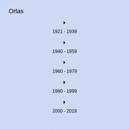
Orlas
1921 - 1939
1940 - 1959
1960 - 1979
1980 - 1999
2000 - 2019