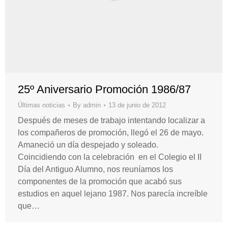
25º Aniversario Promoción 1986/87
Últimas noticias
By
admin
13 de junio de 2012
Después de meses de trabajo intentando localizar a
los compañeros de promoción, llegó el 26 de mayo.
Amaneció un día despejado y soleado.
Coincidiendo con la celebración en el Colegio el II
Día del Antiguo Alumno, nos reuníamos los
componentes de la promoción que acabó sus
estudios en aquel lejano 1987. Nos parecía increíble
que…