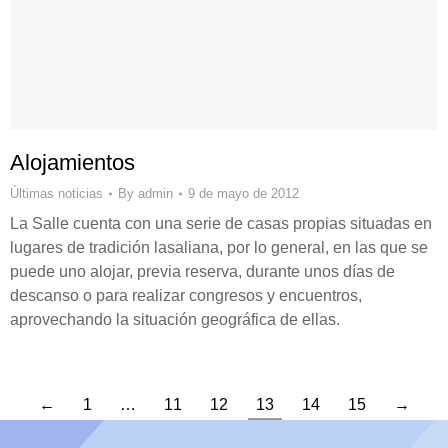
Alojamientos
Últimas noticias
By
admin
9 de mayo de 2012
La Salle cuenta con una serie de casas propias situadas en
lugares de tradición lasaliana, por lo general, en las que se
puede uno alojar, previa reserva, durante unos días de
descanso o para realizar congresos y encuentros,
aprovechando la situación geográfica de ellas.
←
1
…
11
12
13
14
15
→