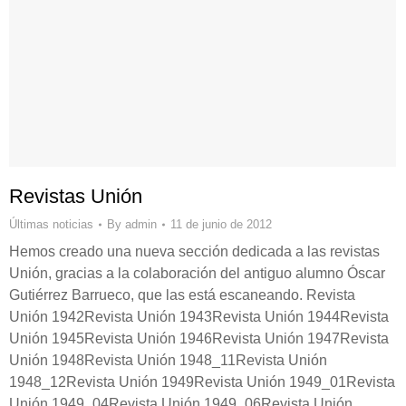
Revistas Unión
Últimas noticias
By
admin
11 de junio de 2012
Hemos creado una nueva sección dedicada a las revistas
Unión, gracias a la colaboración del antiguo alumno Óscar
Gutiérrez Barrueco, que las está escaneando. Revista
Unión 1942Revista Unión 1943Revista Unión 1944Revista
Unión 1945Revista Unión 1946Revista Unión 1947Revista
Unión 1948Revista Unión 1948_11Revista Unión
1948_12Revista Unión 1949Revista Unión 1949_01Revista
Unión 1949_04Revista Unión 1949_06Revista Unión