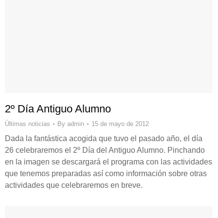
2º Día Antiguo Alumno
Últimas noticias
By
admin
15 de mayo de 2012
Dada la fantástica acogida que tuvo el pasado año, el día
26 celebraremos el 2º Día del Antiguo Alumno. Pinchando
en la imagen se descargará el programa con las actividades
que tenemos preparadas así como información sobre otras
actividades que celebraremos en breve.