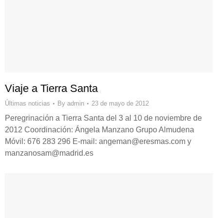
Viaje a Tierra Santa
Últimas noticias
By
admin
23 de mayo de 2012
Peregrinación a Tierra Santa del 3 al 10 de noviembre de
2012 Coordinación: Ángela Manzano Grupo Almudena
Móvil: 676 283 296 E-mail: angeman@eresmas.com y
manzanosam@madrid.es