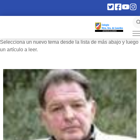
Selecciona un nuevo tema desde la lista de más abajo y luego
un artículo a leer.