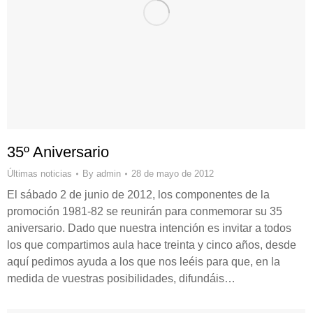
35º Aniversario
Últimas noticias
By
admin
28 de mayo de 2012
El sábado 2 de junio de 2012, los componentes de la
promoción 1981-82 se reunirán para conmemorar su 35
aniversario. Dado que nuestra intención es invitar a todos
los que compartimos aula hace treinta y cinco años, desde
aquí pedimos ayuda a los que nos leéis para que, en la
medida de vuestras posibilidades, difundáis…