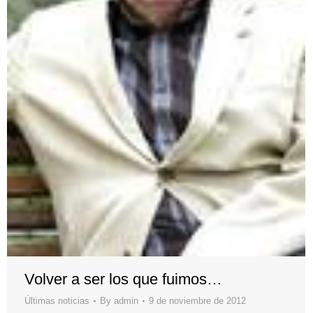
Volver a ser los que fuimos…
Últimas noticias
By
admin
9 de noviembre de 2012