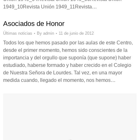
1949_10Revista Unión 1949_11Revista…
Asociados de Honor
Últimas noticias
By
admin
11 de junio de 2012
Todos los que hemos pasado por las aulas de este Centro,
desde el primer momento, hemos sido conscientes de la
importancia y del orgullo que suponía (que supone) haber
estudiado, haberse formado y haber crecido en el Colegio
de Nuestra Señora de Lourdes. Tal vez, en una mayor
medida cuando, llegado el momento, nos hemos…